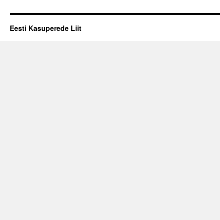
Eesti Kasuperede Liit