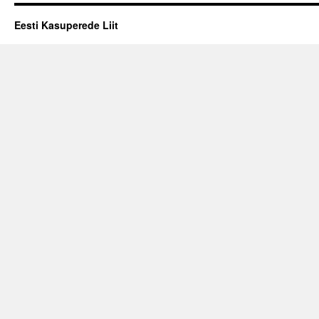
Eesti Kasuperede Liit